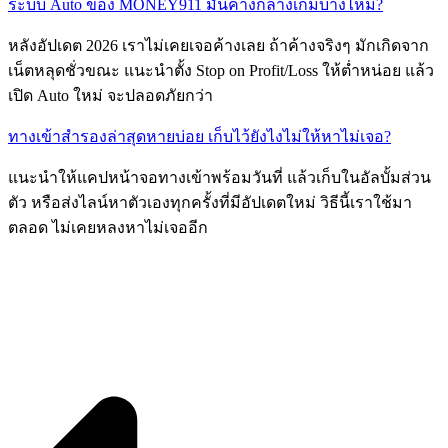
ระบบ Auto ของ MONEY911 มันค้างกลางเกมบ้างไหม?
หลังอัปเดต 2026 เราไม่เคยเจอค้างเลย ถ้าค้างจริงๆ มักเกิดจาก
เน็ตหลุดชั่วขณะ แนะนำตั้ง Stop on Profit/Loss ให้ต่ำหน่อย แล้ว
เปิด Auto ใหม่ จะปลอดภัยกว่า
ทางเข้าสำรองล่าสุดหายบ่อย เก็บไว้ยังไงไม่ให้หาไม่เจอ?
แนะนำให้แคปหน้าจอทางเข้าพร้อมวันที่ แล้วเก็บในอัลบั้มส่วน
ตัว หรือส่งไลน์หาตัวเองทุกครั้งที่มีอัปเดตใหม่ วิธีนี้เราใช้มา
ตลอด ไม่เคยหลงหาไม่เจออีก