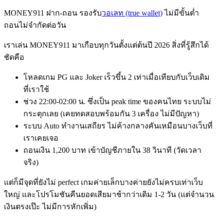
MONEY911 ฝาก-ถอน รองรับ
วอเลท (true wallet)
ไม่มีขั้นต่ำ
ถอนไม่จำกัดต่อวัน
เราเล่น MONEY911 มาเกือบทุกวันตั้งแต่ต้นปี 2026 สิ่งที่รู้สึกได้
ชัดคือ
โหลดเกม PG และ Joker เร็วขึ้น 2 เท่าเมื่อเทียบกับเว็บเดิม
ที่เราใช้
ช่วง 22:00-02:00 น. ซึ่งเป็น peak time ของคนไทย ระบบไม่
กระตุกเลย (เคยทดสอบพร้อมกัน 3 เครื่อง ไม่มีปัญหา)
ระบบ Auto ทำงานเสถียร ไม่ค้างกลางคันเหมือนบางเว็บที่
เราเคยเจอ
ถอนเงิน 1,200 บาท เข้าบัญชีภายใน 38 วินาที (วัดเวลา
จริง)
แต่ก็มีจุดที่ยังไม่ perfect เกมค่ายเล็กบางค่ายยังไม่ครบเท่าเว็บ
ใหญ่ และโปรโมชันคืนยอดเสียมาช้ากว่าเดิม 1-2 วัน (แต่จำนวน
เงินตรงเป๊ะ ไม่มีการหักเพิ่ม)