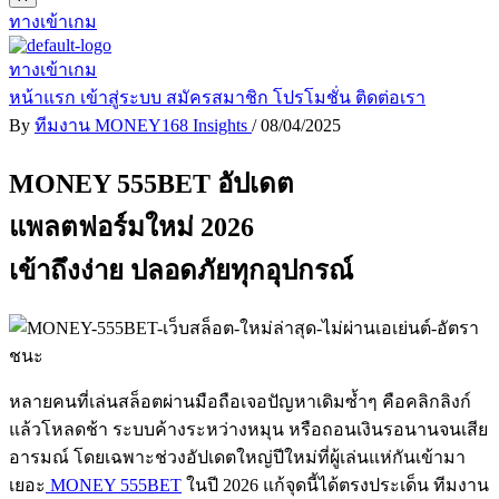
ทางเข้าเกม
ทางเข้าเกม
หน้าแรก
เข้าสู่ระบบ
สมัครสมาชิก
โปรโมชั่น
ติดต่อเรา
By
ทีมงาน MONEY168 Insights
/
08/04/2025
MONEY 555BET อัปเดต
แพลตฟอร์มใหม่ 2026
เข้าถึงง่าย ปลอดภัยทุกอุปกรณ์
หลายคนที่เล่นสล็อตผ่านมือถือเจอปัญหาเดิมซ้ำๆ คือคลิกลิงก์
แล้วโหลดช้า ระบบค้างระหว่างหมุน หรือถอนเงินรอนานจนเสีย
อารมณ์ โดยเฉพาะช่วงอัปเดตใหญ่ปีใหม่ที่ผู้เล่นแห่กันเข้ามา
เยอะ
MONEY 555BET
ในปี 2026 แก้จุดนี้ได้ตรงประเด็น ทีมงาน