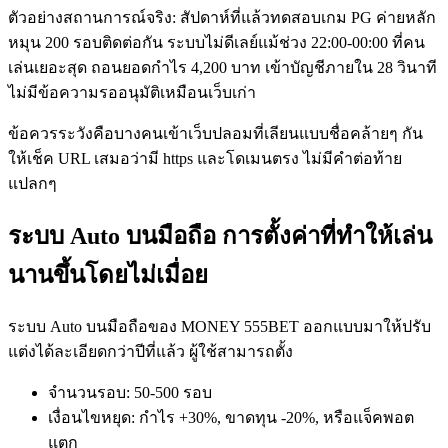
ตัวอย่างสถานการณ์จริง: สัปดาห์ที่แล้วทดสอบเกม PG ค่ายหลัก
หมุน 200 รอบติดต่อกัน ระบบไม่ดีเลย์แม้ช่วง 22:00-00:00 ที่คน
เล่นเยอะสุด ถอนยอดกำไร 4,200 บาท เข้าบัญชีภายใน 28 วินาที
ไม่มีข้อความรออนุมัติเหมือนเว็บเก่า
ข้อควรระวังคือบางคนเข้าเว็บปลอมที่เลียนแบบชื่อคล้ายๆ กัน
ให้เช็ค URL เสมอว่ามี https และโดเมนตรง ไม่มีคำต่อท้าย
แปลกๆ
ระบบ Auto บนมือถือ การตั้งค่าที่ทำให้เล่น
นานขึ้นโดยไม่เมื่อย
ระบบ Auto บนมือถือของ MONEY 555BET ออกแบบมาให้ปรับ
แต่งได้ละเอียดกว่าปีที่แล้ว ผู้ใช้สามารถตั้ง
จำนวนรอบ: 50-500 รอบ
เงื่อนไขหยุด: กำไร +30%, ขาดทุน -20%, หรือแจ็คพอต
แตก