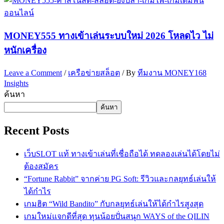
MONEY555 ทางเข้าเล่นระบบใหม่ 2026 โหลดไว ไม่
หนักเครื่อง
Leave a Comment
/
เครือข่ายสล็อต
/ By
ทีมงาน MONEY168
Insights
ค้นหา
ค้นหา
Recent Posts
เว็บSLOT แท้ ทางเข้าเล่นที่เชื่อถือได้ ทดลองเล่นได้โดยไม่
ต้องสมัคร
“Fortune Rabbit” จากค่าย PG Soft: รีวิวและกลยุทธ์เล่นให้
ได้กำไร
เกมฮิต “Wild Bandito” กับกลยุทธ์เล่นให้ได้กำไรสูงสุด
เกมใหม่แจกดีที่สุด ทุนน้อยปั่นสนุก WAYS of the QILIN