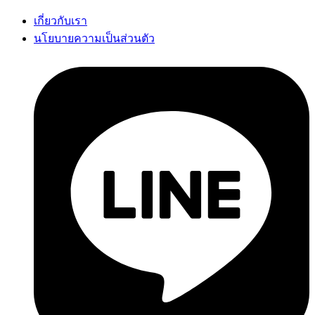
เกี่ยวกับเรา
นโยบายความเป็นส่วนตัว