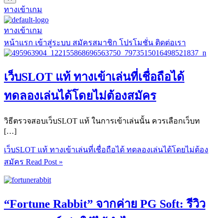
ทางเข้าเกม
ทางเข้าเกม
หน้าแรก
เข้าสู่ระบบ
สมัครสมาชิก
โปรโมชั่น
ติดต่อเรา
เว็บSLOT แท้ ทางเข้าเล่นที่เชื่อถือได้
ทดลองเล่นได้โดยไม่ต้องสมัคร
วิธีตรวจสอบเว็บSLOT แท้ ในการเข้าเล่นนั้น ควรเลือกเว็บท
[…]
เว็บSLOT แท้ ทางเข้าเล่นที่เชื่อถือได้ ทดลองเล่นได้โดยไม่ต้อง
สมัคร
Read Post »
“Fortune Rabbit” จากค่าย PG Soft: รีวิว