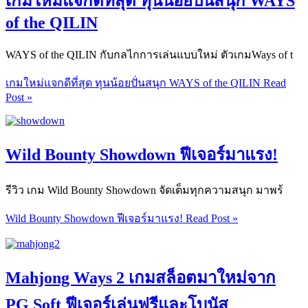
เกมใหม่แจกดีที่สุด ทุนน้อยปั่นสนุก WAYS
of the QILIN
WAYS of the QILIN กับกลไกการเล่นแบบใหม่ ตัวเกมWays of t
เกมใหม่แจกดีที่สุด ทุนน้อยปั่นสนุก WAYS of the QILIN
Read
Post »
Wild Bounty Showdown ฟีเจอร์มาแรง!
รีวิว เกม Wild Bounty Showdown จัดเต็มทุกความสนุก มาพร้
Wild Bounty Showdown ฟีเจอร์มาแรง!
Read Post »
Mahjong Ways 2 เกมสล็อตมาใหม่จาก
PG Soft ฟีเจอร์เล่นฟรีและโบนัส