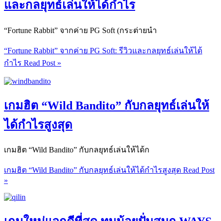
และกลยุทธ์เล่นให้ได้กำไร
“Fortune Rabbit” จากค่าย PG Soft (กระต่ายนำ
“Fortune Rabbit” จากค่าย PG Soft: รีวิวและกลยุทธ์เล่นให้ได้
กำไร
Read Post »
เกมฮิต “Wild Bandito” กับกลยุทธ์เล่นให้
ได้กำไรสูงสุด
เกมฮิต “Wild Bandito” กับกลยุทธ์เล่นให้ได้ก
เกมฮิต “Wild Bandito” กับกลยุทธ์เล่นให้ได้กำไรสูงสุด
Read Post
»