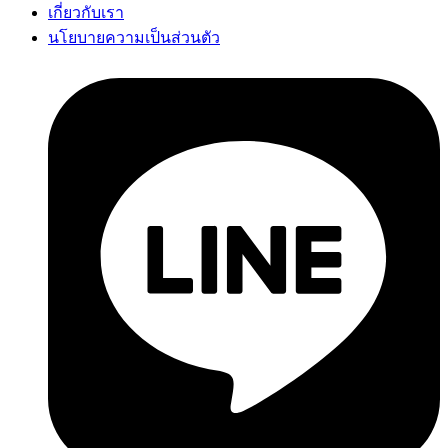
เกี่ยวกับเรา
นโยบายความเป็นส่วนตัว