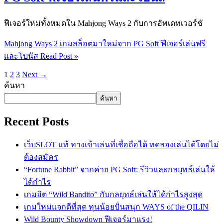
ฟีเจอร์ใหม่ทั้งหมดใน Mahjong Ways 2 กับการอัพเดทเวอร์ชั
Mahjong Ways 2 เกมสล็อตมาใหม่จาก PG Soft ฟีเจอร์เล่นฟรี
และโบนัส
Read Post »
1
2
3
Next
→
ค้นหา
ค้นหา
Recent Posts
เว็บSLOT แท้ ทางเข้าเล่นที่เชื่อถือได้ ทดลองเล่นได้โดยไม่
ต้องสมัคร
“Fortune Rabbit” จากค่าย PG Soft: รีวิวและกลยุทธ์เล่นให้
ได้กำไร
เกมฮิต “Wild Bandito” กับกลยุทธ์เล่นให้ได้กำไรสูงสุด
เกมใหม่แจกดีที่สุด ทุนน้อยปั่นสนุก WAYS of the QILIN
Wild Bounty Showdown ฟีเจอร์มาแรง!